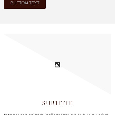
BUTTON TEXT
SUBTITLE