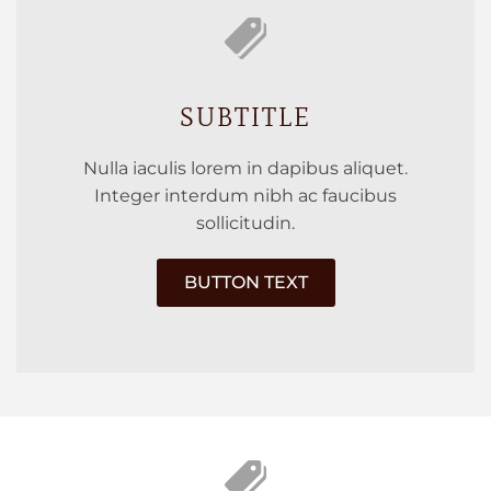
SUBTITLE
Nulla iaculis lorem in dapibus aliquet.
Integer interdum nibh ac faucibus
sollicitudin.
BUTTON TEXT