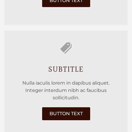
BUTTON TEXT
SUBTITLE
Nulla iaculis lorem in dapibus aliquet.
Integer interdum nibh ac faucibus
sollicitudin.
BUTTON TEXT