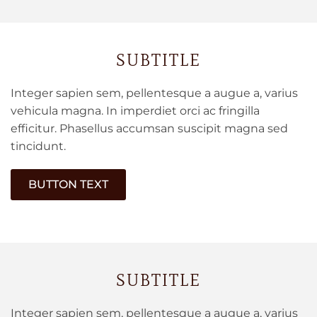
SUBTITLE
Integer sapien sem, pellentesque a augue a, varius
vehicula magna. In imperdiet orci ac fringilla
efficitur. Phasellus accumsan suscipit magna sed
tincidunt.
BUTTON TEXT
SUBTITLE
Integer sapien sem, pellentesque a augue a, varius