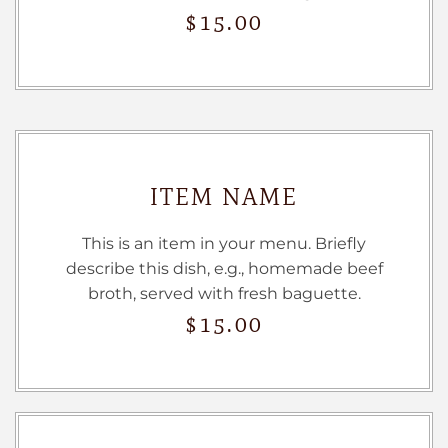
$15.00
ITEM NAME
This is an item in your menu. Briefly
describe this dish, e.g., homemade beef
broth, served with fresh baguette.
$15.00