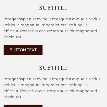
SUBTITLE
Integer sapien sem, pellentesque a augue a, varius
vehicula magna. In imperdiet orci ac fringilla
efficitur. Phasellus accumsan suscipit magna sed
tincidunt.
BUTTON TEXT
SUBTITLE
Integer sapien sem, pellentesque a augue a, varius
vehicula magna. In imperdiet orci ac fringilla
efficitur. Phasellus accumsan suscipit magna sed
tincidunt.