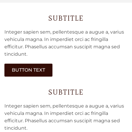
SUBTITLE
Integer sapien sem, pellentesque a augue a, varius
vehicula magna. In imperdiet orci ac fringilla
efficitur. Phasellus accumsan suscipit magna sed
tincidunt.
BUTTON TEXT
SUBTITLE
Integer sapien sem, pellentesque a augue a, varius
vehicula magna. In imperdiet orci ac fringilla
efficitur. Phasellus accumsan suscipit magna sed
tincidunt.