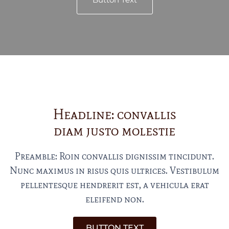
Headline: convallis
diam justo molestie
Preamble: Roin convallis dignissim tincidunt.
Nunc maximus in risus quis ultrices. Vestibulum
pellentesque hendrerit est, a vehicula erat
eleifend non.
BUTTON TEXT