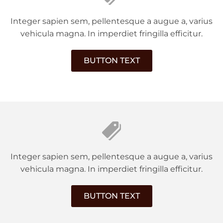
Integer sapien sem, pellentesque a augue a, varius
vehicula magna. In imperdiet fringilla efficitur.
BUTTON TEXT
Integer sapien sem, pellentesque a augue a, varius
vehicula magna. In imperdiet fringilla efficitur.
BUTTON TEXT