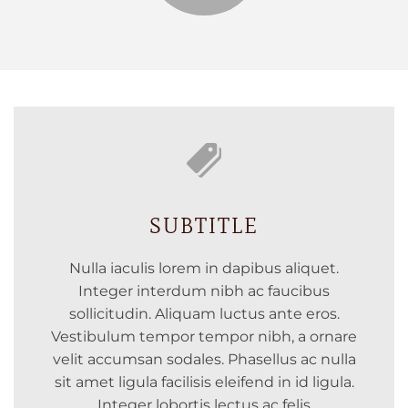
SUBTITLE
Nulla iaculis lorem in dapibus aliquet.
Integer interdum nibh ac faucibus
sollicitudin. Aliquam luctus ante eros.
Vestibulum tempor tempor nibh, a ornare
velit accumsan sodales. Phasellus ac nulla
sit amet ligula facilisis eleifend in id ligula.
Integer lobortis lectus ac felis