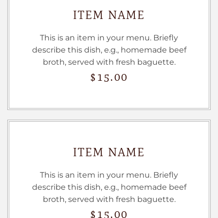
ITEM NAME
This is an item in your menu. Briefly
describe this dish, e.g., homemade beef
broth, served with fresh baguette.
$15.00
ITEM NAME
This is an item in your menu. Briefly
describe this dish, e.g., homemade beef
broth, served with fresh baguette.
$15.00