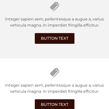
Integer sapien sem, pellentesque a augue a, varius
vehicula magna. In imperdiet fringilla efficitur.
BUTTON TEXT
Integer sapien sem, pellentesque a augue a, varius
vehicula magna. In imperdiet fringilla efficitur.
BUTTON TEXT