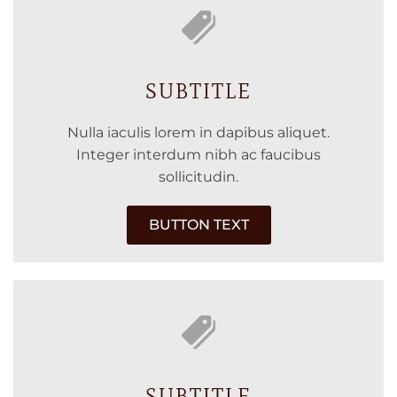
SUBTITLE
Nulla iaculis lorem in dapibus aliquet.
Integer interdum nibh ac faucibus
sollicitudin.
BUTTON TEXT
SUBTITLE