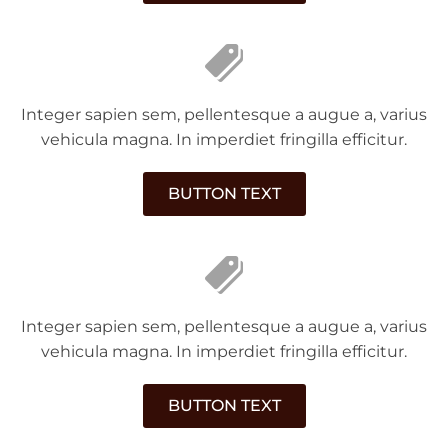
Integer sapien sem, pellentesque a augue a, varius
vehicula magna. In imperdiet fringilla efficitur.
BUTTON TEXT
Integer sapien sem, pellentesque a augue a, varius
vehicula magna. In imperdiet fringilla efficitur.
BUTTON TEXT