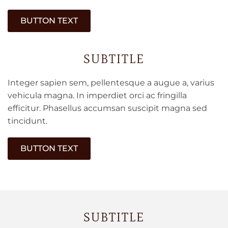
BUTTON TEXT
SUBTITLE
Integer sapien sem, pellentesque a augue a, varius
vehicula magna. In imperdiet orci ac fringilla
efficitur. Phasellus accumsan suscipit magna sed
tincidunt.
BUTTON TEXT
SUBTITLE