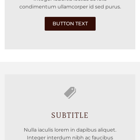
condimentum ullamcorper id sed purus.
BUTTON TEXT
SUBTITLE
Nulla iaculis lorem in dapibus aliquet.
Integer interdum nibh ac faucibus