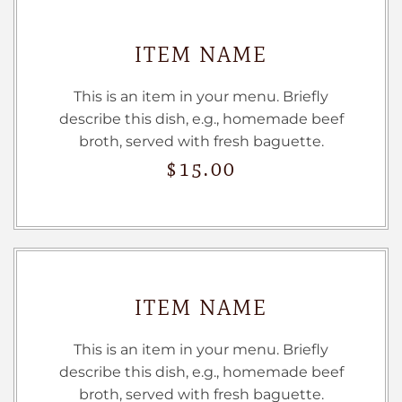
ITEM NAME
This is an item in your menu. Briefly
describe this dish, e.g., homemade beef
broth, served with fresh baguette.
$15.00
ITEM NAME
This is an item in your menu. Briefly
describe this dish, e.g., homemade beef
broth, served with fresh baguette.