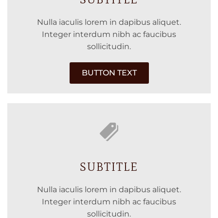
Nulla iaculis lorem in dapibus aliquet.
Integer interdum nibh ac faucibus
sollicitudin.
BUTTON TEXT
SUBTITLE
Nulla iaculis lorem in dapibus aliquet.
Integer interdum nibh ac faucibus
sollicitudin.