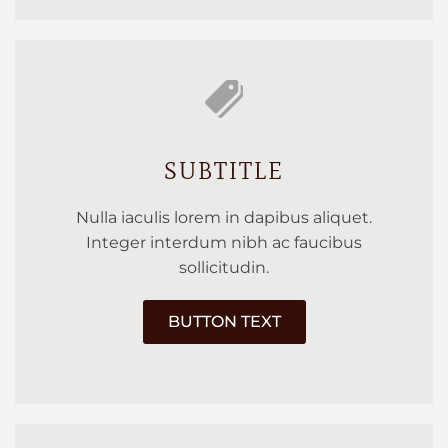
SUBTITLE
Nulla iaculis lorem in dapibus aliquet.
Integer interdum nibh ac faucibus
sollicitudin.
BUTTON TEXT