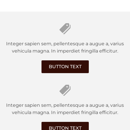
Integer sapien sem, pellentesque a augue a, varius
vehicula magna. In imperdiet fringilla efficitur.
BUTTON TEXT
Integer sapien sem, pellentesque a augue a, varius
vehicula magna. In imperdiet fringilla efficitur.
BUTTON TEXT