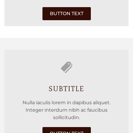
BUTTON TEXT
SUBTITLE
Nulla iaculis lorem in dapibus aliquet.
Integer interdum nibh ac faucibus
sollicitudin.