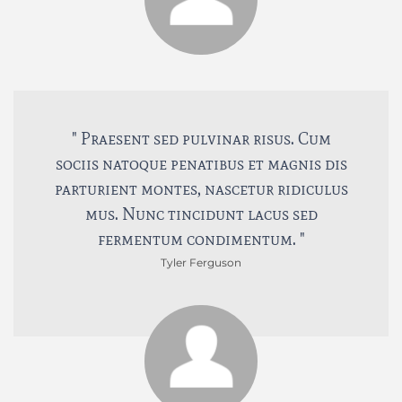
" Praesent sed pulvinar risus. Cum
sociis natoque penatibus et magnis dis
parturient montes, nascetur ridiculus
mus. Nunc tincidunt lacus sed
fermentum condimentum. "
Tyler Ferguson