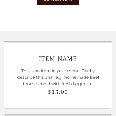
ITEM NAME
This is an item in your menu. Briefly
describe this dish, e.g., homemade beef
broth, served with fresh baguette.
$15.00