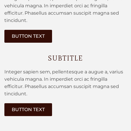
vehicula magna. In imperdiet orci ac fringilla
efficitur. Phasellus accumsan suscipit magna sed
tincidunt.
BUTTON TEXT
SUBTITLE
Integer sapien sem, pellentesque a augue a, varius
vehicula magna. In imperdiet orci ac fringilla
efficitur. Phasellus accumsan suscipit magna sed
tincidunt.
BUTTON TEXT