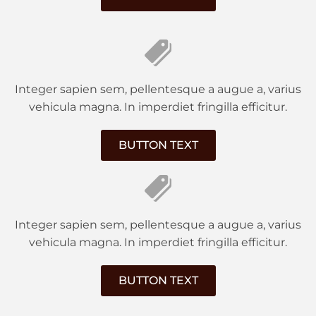
Integer sapien sem, pellentesque a augue a, varius
vehicula magna. In imperdiet fringilla efficitur.
BUTTON TEXT
Integer sapien sem, pellentesque a augue a, varius
vehicula magna. In imperdiet fringilla efficitur.
BUTTON TEXT