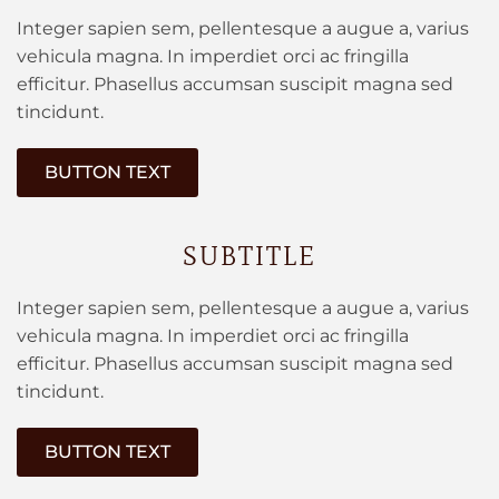
Integer sapien sem, pellentesque a augue a, varius
vehicula magna. In imperdiet orci ac fringilla
efficitur. Phasellus accumsan suscipit magna sed
tincidunt.
BUTTON TEXT
SUBTITLE
Integer sapien sem, pellentesque a augue a, varius
vehicula magna. In imperdiet orci ac fringilla
efficitur. Phasellus accumsan suscipit magna sed
tincidunt.
BUTTON TEXT