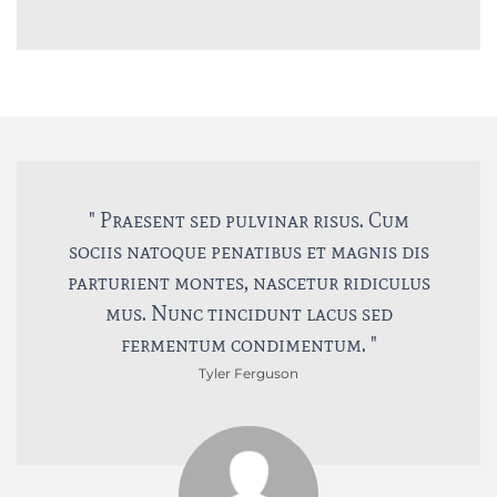
" Praesent sed pulvinar risus. Cum
sociis natoque penatibus et magnis dis
parturient montes, nascetur ridiculus
mus. Nunc tincidunt lacus sed
fermentum condimentum. "
Tyler Ferguson