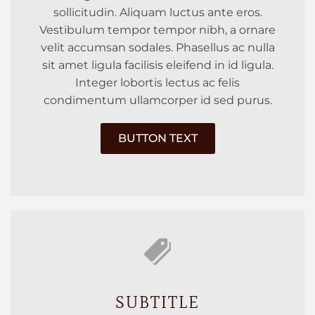
sollicitudin. Aliquam luctus ante eros.
Vestibulum tempor tempor nibh, a ornare
velit accumsan sodales. Phasellus ac nulla
sit amet ligula facilisis eleifend in id ligula.
Integer lobortis lectus ac felis
condimentum ullamcorper id sed purus.
BUTTON TEXT
SUBTITLE