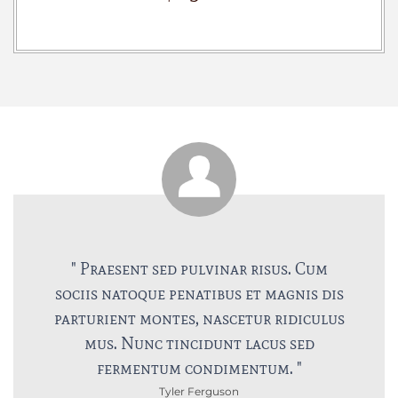
" Praesent sed pulvinar risus. Cum
sociis natoque penatibus et magnis dis
parturient montes, nascetur ridiculus
mus. Nunc tincidunt lacus sed
fermentum condimentum. "
Tyler Ferguson