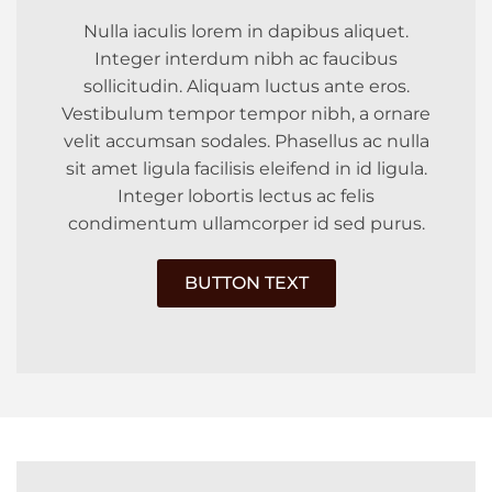
Nulla iaculis lorem in dapibus aliquet.
Integer interdum nibh ac faucibus
sollicitudin. Aliquam luctus ante eros.
Vestibulum tempor tempor nibh, a ornare
velit accumsan sodales. Phasellus ac nulla
sit amet ligula facilisis eleifend in id ligula.
Integer lobortis lectus ac felis
condimentum ullamcorper id sed purus.
BUTTON TEXT