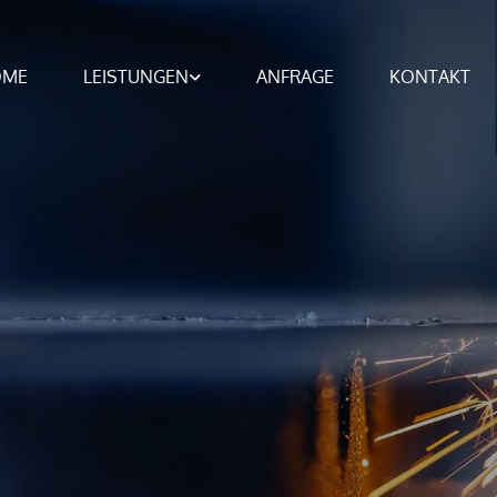
OME
LEISTUNGEN
ANFRAGE
KONTAKT