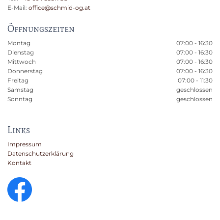
E-Mail:
office@schmid-og.at
Öffnungszeiten
Montag
07:00 - 16:30
Dienstag
07:00 - 16:30
Mittwoch
07:00 - 16:30
Donnerstag
07:00 - 16:30
Freitag
07:00 - 11:30
Samstag
geschlossen
Sonntag
geschlossen
Links
Impressum
Datenschutzerklärung
Kontakt